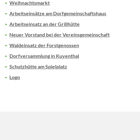
Weihnachtsmarkt
Arbeitseinsätze am Dorfgemeinschaftshaus
Arbeitseinsatz an der Grillhütte
Neuer Vorstand bei der Vereinsgemeinschaft
Waldeinsatz der Forstgenossen
Dorfversammlung in Kuventhal
Schutzhütte am Spielplatz
Logo