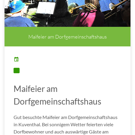
Maifeier am Dorfgemeinschaftshaus
Maifeier am
Dorfgemeinschaftshaus
Gut besuchte Maifeier am Dorfgemeinschaftshaus
in Kuventhal. Bei sonnigem Wetter feierten viele
Dorfbewohner und auch auswärtige Gäste am