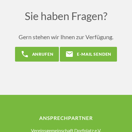
Sie haben Fragen?
Gern stehen wir Ihnen zur Verfügung.
ANRUFEN
E-MAIL SENDEN
ANSPRECHPARTNER
Vereinsgemeinschaft Dorfplatz e.V.