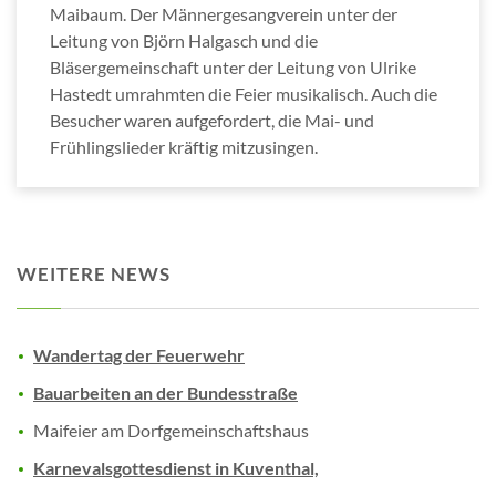
Maibaum. Der Männergesangverein unter der
Leitung von Björn Halgasch und die
Bläsergemeinschaft unter der Leitung von Ulrike
Hastedt umrahmten die Feier musikalisch. Auch die
Besucher waren aufgefordert, die Mai- und
Frühlingslieder kräftig mitzusingen.
WEITERE NEWS
Wandertag der Feuerwehr
Bauarbeiten an der Bundesstraße
Maifeier am Dorfgemeinschaftshaus
Karnevalsgottesdienst in Kuventhal,